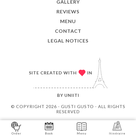
GALLERY
REVIEWS
MENU
CONTACT
LEGAL NOTICES
SITE CREATED WITH
IN
BY
UNIITI
© COPYRIGHT 2026 - GUSTI GUSTO - ALL RIGHTS
RESERVED
Order
Book
Menu
Itinéraire