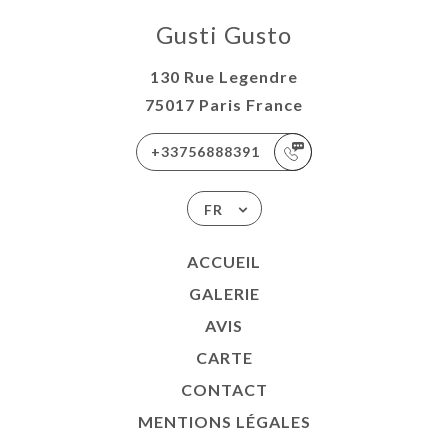
Gusti Gusto
130 Rue Legendre
75017 Paris France
+33756888391
FR
ACCUEIL
GALERIE
AVIS
CARTE
CONTACT
MENTIONS LÉGALES