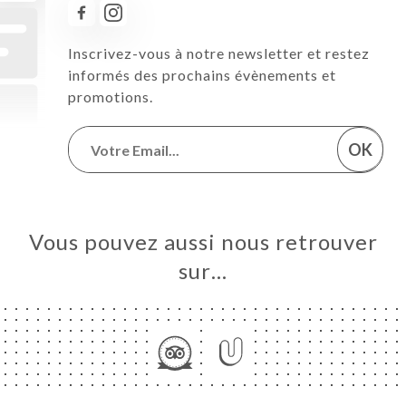
Inscrivez-vous à notre newsletter et restez
informés des prochains évènements et
promotions.
OK
Vous pouvez aussi nous retrouver
sur…