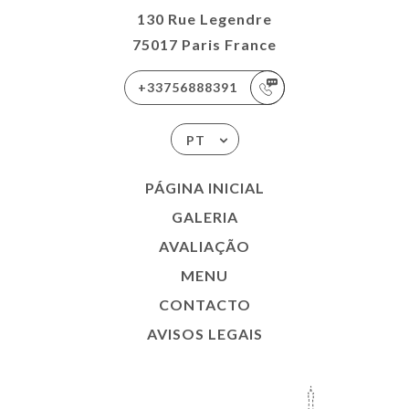
130 Rue Legendre
75017 Paris France
+33756888391
PT
PÁGINA INICIAL
GALERIA
AVALIAÇÃO
MENU
CONTACTO
AVISOS LEGAIS