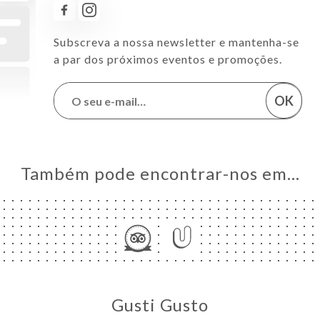
Subscreva a nossa newsletter e mantenha-se
a par dos próximos eventos e promoções.
OK
Também pode encontrar-nos em…
Gusti Gusto