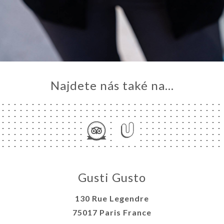
Najdete nás také na...
Gusti Gusto
130 Rue Legendre
75017 Paris France