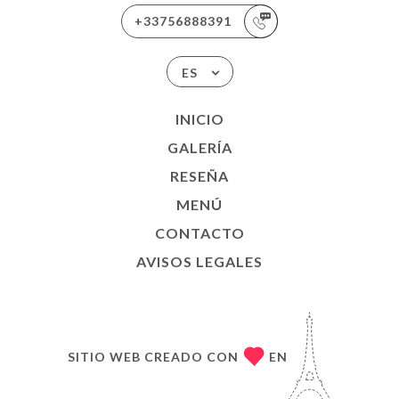
+33756888391
ES
INICIO
GALERÍA
RESEÑA
MENÚ
CONTACTO
AVISOS LEGALES
SITIO WEB CREADO CON
EN