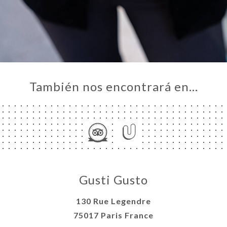
También nos encontrará en…
Gusti Gusto
130 Rue Legendre
75017 Paris France